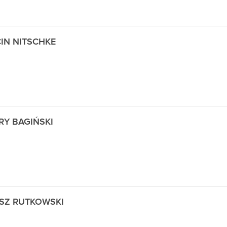
IN NITSCHKE
RY BAGIŃSKI
SZ RUTKOWSKI