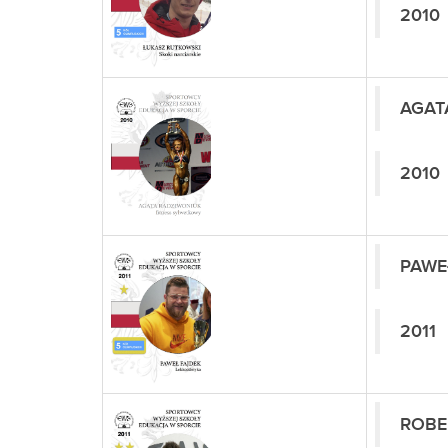
2010
AGAT
2010
PAWE
2011
ROBE