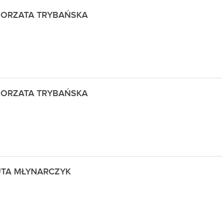
ORZATA TRYBAŃSKA
ORZATA TRYBAŃSKA
TA MŁYNARCZYK