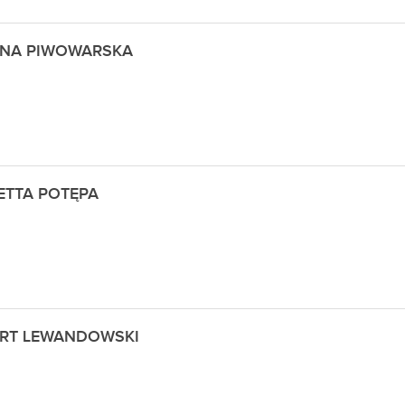
NA PIWOWARSKA
ETTA POTĘPA
RT LEWANDOWSKI