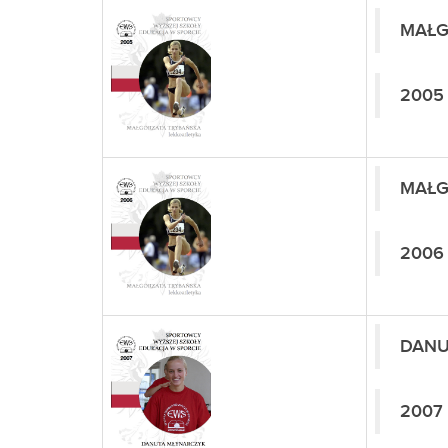
MAŁG
2005
MAŁG
2006
DANU
2007