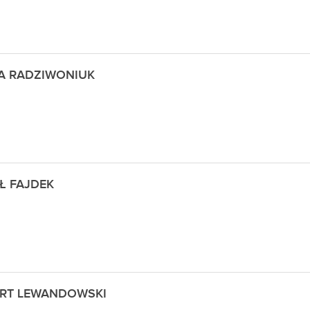
A RADZIWONIUK
Ł FAJDEK
RT LEWANDOWSKI