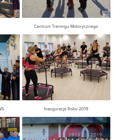
Centrum Treningu Motorycznego
WS
Inauguracja Roku 2019