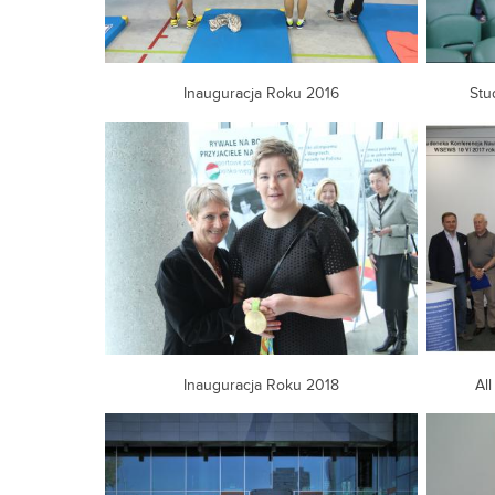
Inauguracja Roku 2016
Stu
Inauguracja Roku 2018
Al