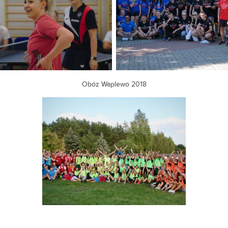
Obóz Waplewo 2018