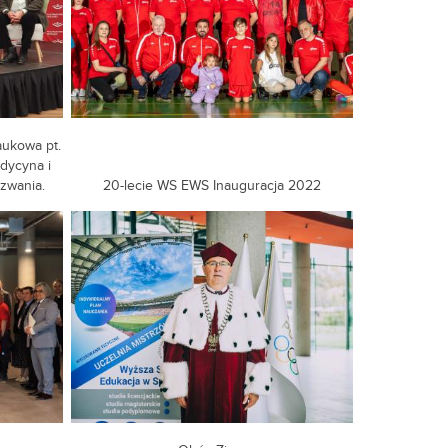
ukowa pt.
dycyna i
zwania.
20-lecie WS EWS Inauguracja 2022